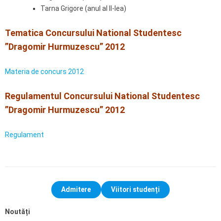
Tarna Grigore (anul al II-lea)
Tematica Concursului National Studentesc
”Dragomir Hurmuzescu” 2012
Materia de concurs 2012
Regulamentul Concursului National Studentesc
”Dragomir Hurmuzescu” 2012
Regulament
Admitere
Viitori studenți
Noutăți