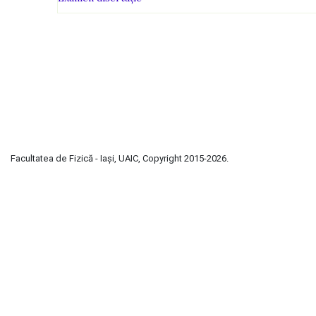
Facultatea de Fizică - Iași, UAIC, Copyright 2015-2026.