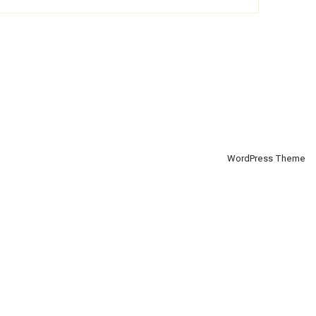
WordPress
Theme