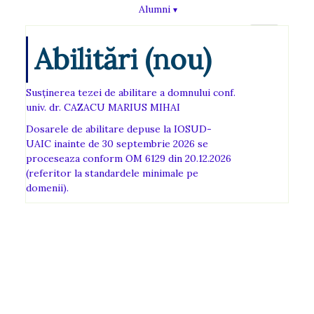
Alumni
Abilitări (nou)
Susținerea tezei de abilitare a domnului conf.
univ. dr. CAZACU MARIUS MIHAI
Dosarele de abilitare depuse la IOSUD-
UAIC inainte de 30 septembrie 2026 se
proceseaza conform OM 6129 din 20.12.2026
(referitor la standardele minimale pe
domenii).