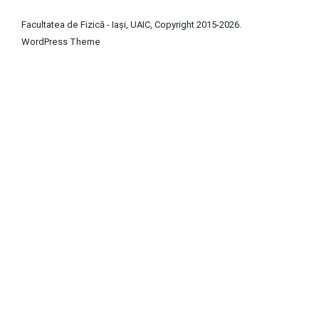
Facultatea de Fizică - Iași, UAIC, Copyright 2015-2026.
WordPress
Theme