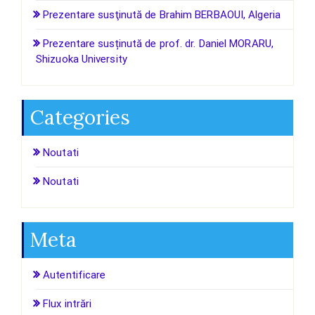
Prezentare susţinută de Brahim BERBAOUI, Algeria
Prezentare susținută de prof. dr. Daniel MORARU,
Shizuoka University
Categories
Noutati
Noutati
Meta
Autentificare
Flux intrări