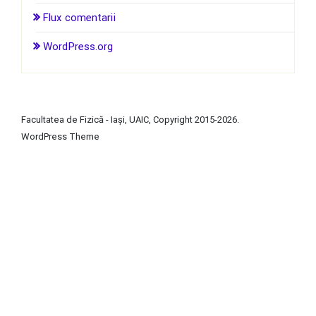
Flux comentarii
WordPress.org
Facultatea de Fizică - Iași, UAIC, Copyright 2015-2026.
WordPress
Theme