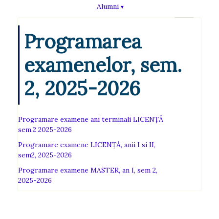
Alumni
Programarea
examenelor, sem.
2, 2025-2026
Programare examene ani terminali LICENȚĂ
sem.2 2025-2026
Programare examene LICENȚĂ, anii I si II,
sem2, 2025-2026
Programare examene MASTER, an I, sem 2,
2025-2026