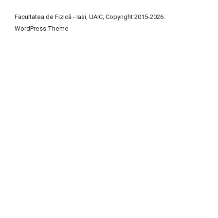
Facultatea de Fizică - Iași, UAIC, Copyright 2015-2026.
WordPress
Theme